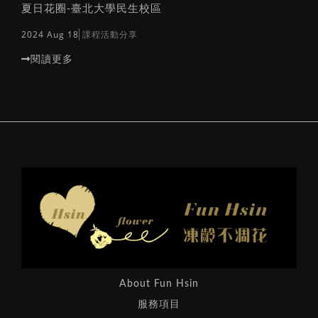
夏日花圈-臺北大學民生校區
2024 Aug 18
課程活動分享
閱讀更多
About Fun Hsin
服務項目