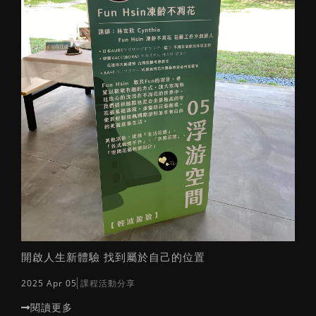
媽咪拜轉載
生活花藝
開啟人生新體驗 找到屬於自己的位置
2025 Apr 05
課程活動分享
閱讀更多