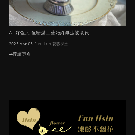
AI 好強大 但精湛工藝始終無法被取代
2025 Apr 05
Fun Hsin 花藝學堂
閱讀更多