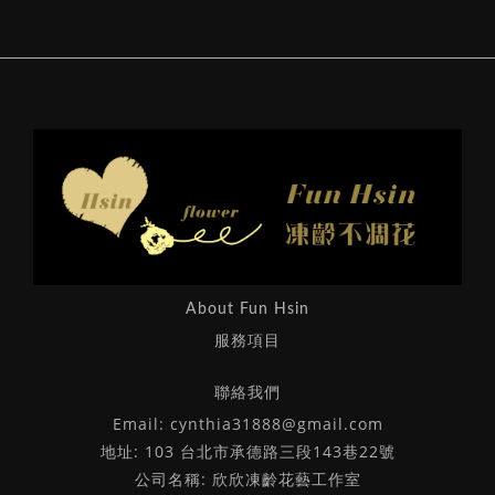
About Fun Hsin
服務項目
聯絡我們
Email: cynthia31888@gmail.com
地址: 103 台北市承德路三段143巷22號
公司名稱: 欣欣凍齡花藝工作室