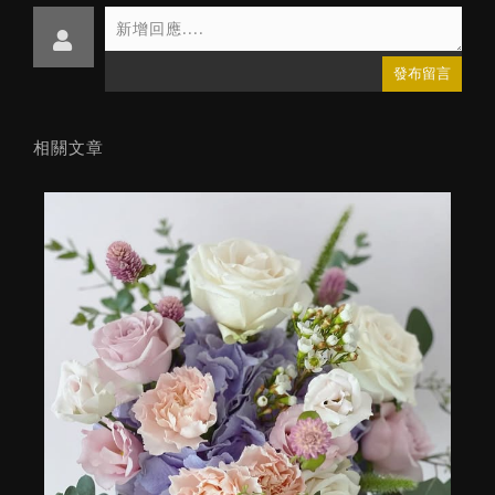
發布留言
相關文章