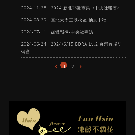
媽咪拜轉載
2024-11-28
2024 新北耶誕市集 <中央社報導>
生活花藝
2024-08-29
臺北大學三峽校區 柚見中秋
2024-07-11
媒體報導-中央社專訪
2024-06-24
2024/6/15 BDRA Lv.2 台灣首場研
習會
1
2